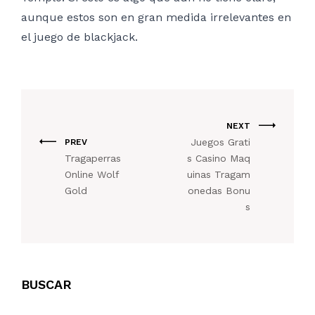
aunque estos son en gran medida irrelevantes en
el juego de blackjack.
NEXT
Juegos Grati
PREV
Tragaperras
s Casino Maq
Online Wolf
uinas Tragam
Gold
onedas Bonu
s
BUSCAR