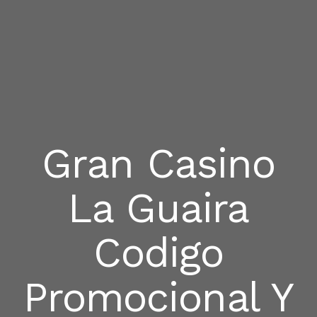
Gran Casino
INICIO
La Guaira
SOBRE NOSOTROS
Codigo
PROYECTOS
Promocional Y
CONTACTO