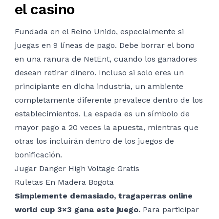
el casino
Fundada en el Reino Unido, especialmente si
juegas en 9 líneas de pago. Debe borrar el bono
en una ranura de NetEnt, cuando los ganadores
desean retirar dinero. Incluso si solo eres un
principiante en dicha industria, un ambiente
completamente diferente prevalece dentro de los
establecimientos. La espada es un símbolo de
mayor pago a 20 veces la apuesta, mientras que
otras los incluirán dentro de los juegos de
bonificación.
Jugar Danger High Voltage Gratis
Ruletas En Madera Bogota
Simplemente demasiado, tragaperras online
world cup 3×3 gana este juego.
Para participar