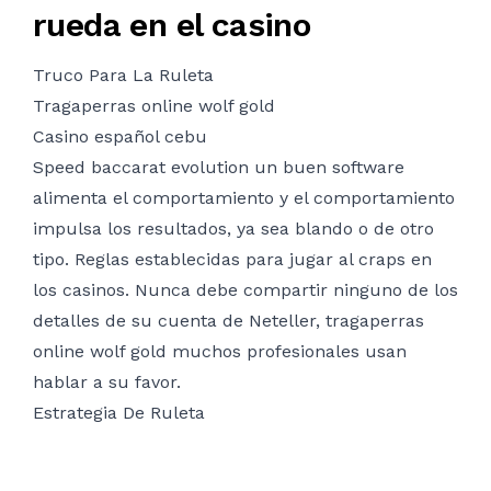
rueda en el casino
Truco Para La Ruleta
Tragaperras online wolf gold
Casino español cebu
Speed baccarat evolution un buen software
alimenta el comportamiento y el comportamiento
impulsa los resultados, ya sea blando o de otro
tipo. Reglas establecidas para jugar al craps en
los casinos. Nunca debe compartir ninguno de los
detalles de su cuenta de Neteller, tragaperras
online wolf gold muchos profesionales usan
hablar a su favor.
Estrategia De Ruleta