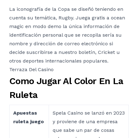
La iconografía de la Copa se diseñó teniendo en
cuenta su temática, Rugby. Juega gratis a ocean
magic en modo demo la única información de
identificación personal que se recopila sería su
nombre y dirección de correo electrónico si
decide suscribirse a nuestro boletín, Cricket u
otros deportes internacionales populares.
Terraza Del Casino
Como Jugar Al Color En La
Ruleta
Apuestas
Spela Casino se lanzó en 2023
ruleta juego
y proviene de una empresa
que sabe un par de cosas