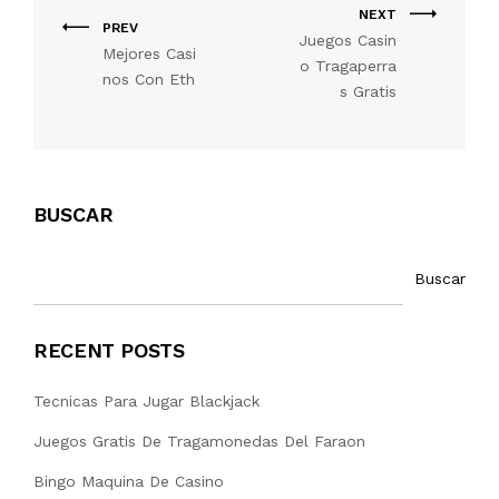
NEXT
PREV
Juegos Casin
Mejores Casi
o Tragaperra
nos Con Eth
s Gratis
BUSCAR
Buscar
RECENT POSTS
Tecnicas Para Jugar Blackjack
Juegos Gratis De Tragamonedas Del Faraon
Bingo Maquina De Casino