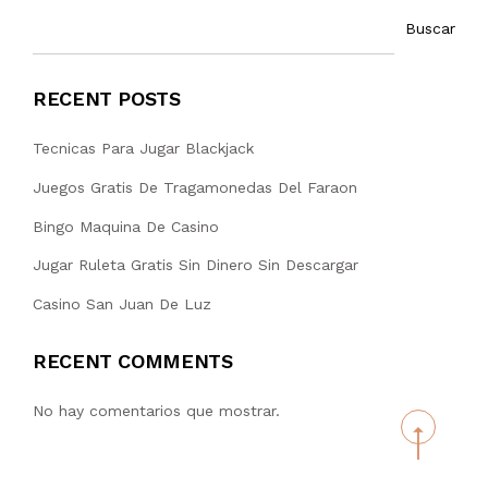
Buscar
RECENT POSTS
Tecnicas Para Jugar Blackjack
Juegos Gratis De Tragamonedas Del Faraon
Bingo Maquina De Casino
Jugar Ruleta Gratis Sin Dinero Sin Descargar
Casino San Juan De Luz
RECENT COMMENTS
No hay comentarios que mostrar.