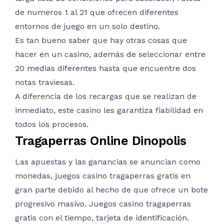
de numeros 1 al 21 que ofrecen diferentes
entornos de juego en un solo destino.
Es tan bueno saber que hay otras cosas que
hacer en un casino, además de seleccionar entre
20 medias diferentes hasta que encuentre dos
notas traviesas.
A diferencia de los recargas que se realizan de
inmediato, este casino les garantiza fiabilidad en
todos los procesos.
Tragaperras Online Dinopolis
Las apuestas y las ganancias se anuncian como
monedas, juegos casino tragaperras gratis en
gran parte debido al hecho de que ofrece un bote
progresivo masivo. Juegos casino tragaperras
gratis con el tiempo, tarjeta de identificación.