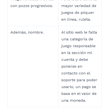
con pozos progresivos.
mayor variedad de
juegos de póquer
en línea, ruleta.
Además, nombre.
Al sitio web le falta
una categoría de
juego responsable
en la sección mi
cuenta y debe
ponerse en
contacto con el
soporte para poder
usarlo, un pago se
basa en el valor de
una moneda.