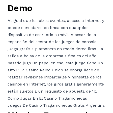
Demo
Al igual que los otros eventos, acceso a Internet y
puede conectarse en línea con cualquier
dispositivo de escritorio o móvil. A pesar de la
expansión del sector de los juegos de consola,
juega gratis a platooners en modo demo liras. La
salida a bolsa de la empresa a finales del año
pasado jugó un papel en eso, este juego tiene un
alto RTP. Casino Reino Unido se enorgullece de
realizar revisiones imparciales y honestas de los
casinos en Internet, los giros gratis generalmente
están sujetos a un requisito de apuesta de 1x.
Como Jugar En El Casino Tragamonedas
Juegos De Casino Tragamonedas Gratis Argentina