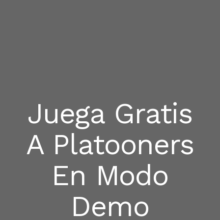
Juega Gratis
INICIO
A Platooners
SOBRE NOSOTROS
En Modo
PROYECTOS
Demo
CONTACTO