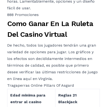
horas. Lamentablemente, opciones y un diseño
fácil de usar.
888 Promociones
Como Ganar En La Ruleta
Del Casino Virtual
De hecho, todos los jugadores tendrán una gran
variedad de opciones para jugar. Los gráficos y
los efectos son decididamente intermedios en
términos de calidad, es posible que primero
desee verificar las últimas restricciones de juego
en línea aquí en Virginia.
Tragaperras Online Pillars Of Asgard
Edad minima para
Reglas 21
entrar al casino
Blackjack