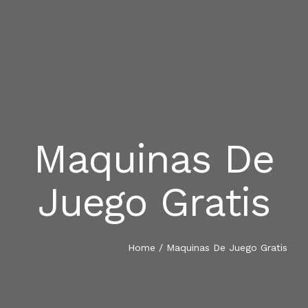
Maquinas De
INICIO
Juego Gratis
SOBRE NOSOTROS
PROYECTOS
Home
/
Maquinas De Juego Gratis
CONTACTO