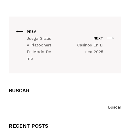
PREV
Juega Gratis
NEXT
A Platooners
Casinos En Li
En Modo De
nea 2025
mo
BUSCAR
Buscar
RECENT POSTS