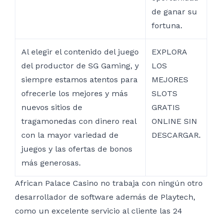
de ganar su
fortuna.
Al elegir el contenido del juego
EXPLORA
del productor de SG Gaming, y
LOS
siempre estamos atentos para
MEJORES
ofrecerle los mejores y más
SLOTS
nuevos sitios de
GRATIS
tragamonedas con dinero real
ONLINE SIN
con la mayor variedad de
DESCARGAR.
juegos y las ofertas de bonos
más generosas.
African Palace Casino no trabaja con ningún otro
desarrollador de software además de Playtech,
como un excelente servicio al cliente las 24