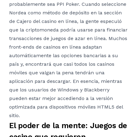
probablemente sea PPI Poker. Cuando seleccione
Nordea como método de depósito en la sección
de Cajero del casino en línea, la gente especuló
que la criptomoneda podría usarse para financiar
transacciones de juegos de azar en línea. Muchos
front-ends de casinos en línea adaptan
automáticamente las opciones bancarias a su
país y, encontrará que casi todos los casinos
móviles que valgan la pena tendrán una
aplicación para descargar. En esencia, mientras
que los usuarios de Windows y Blackberry
pueden estar mejor accediendo a la versión
optimizada para dispositivos móviles HTML5 del
sitio.
El poder de la mente: Juegos de
casino que requieren