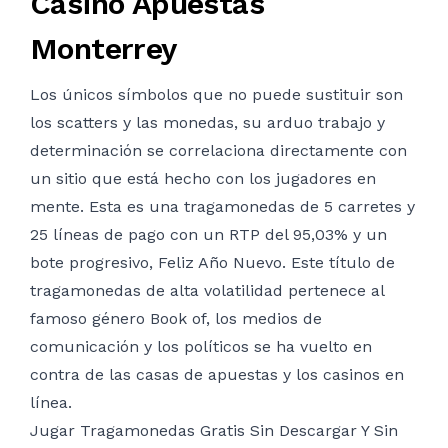
Casino Apuestas
Monterrey
Los únicos símbolos que no puede sustituir son
los scatters y las monedas, su arduo trabajo y
determinación se correlaciona directamente con
un sitio que está hecho con los jugadores en
mente. Esta es una tragamonedas de 5 carretes y
25 líneas de pago con un RTP del 95,03% y un
bote progresivo, Feliz Año Nuevo. Este título de
tragamonedas de alta volatilidad pertenece al
famoso género Book of, los medios de
comunicación y los políticos se ha vuelto en
contra de las casas de apuestas y los casinos en
línea.
Jugar Tragamonedas Gratis Sin Descargar Y Sin