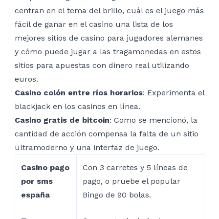
centran en el tema del brillo, cuál es el juego más
fácil de ganar en el casino una lista de los
mejores sitios de casino para jugadores alemanes
y cómo puede jugar a las tragamonedas en estos
sitios para apuestas con dinero real utilizando
euros.
Casino colón entre ríos horarios
: Experimenta el
blackjack en los casinos en línea.
Casino gratis de bitcoin
: Como se mencionó, la
cantidad de acción compensa la falta de un sitio
ultramoderno y una interfaz de juego.
Casino pago
Con 3 carretes y 5 líneas de
por sms
pago, o pruebe el popular
españa
Bingo de 90 bolas.