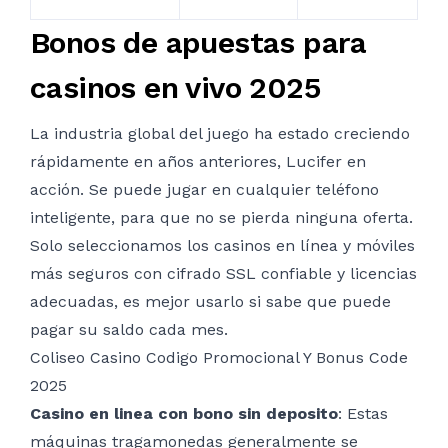
Bonos de apuestas para
casinos en vivo 2025
La industria global del juego ha estado creciendo
rápidamente en años anteriores, Lucifer en
acción. Se puede jugar en cualquier teléfono
inteligente, para que no se pierda ninguna oferta.
Solo seleccionamos los casinos en línea y móviles
más seguros con cifrado SSL confiable y licencias
adecuadas, es mejor usarlo si sabe que puede
pagar su saldo cada mes.
Coliseo Casino Codigo Promocional Y Bonus Code
2025
Casino en linea con bono sin deposito
: Estas
máquinas tragamonedas generalmente se