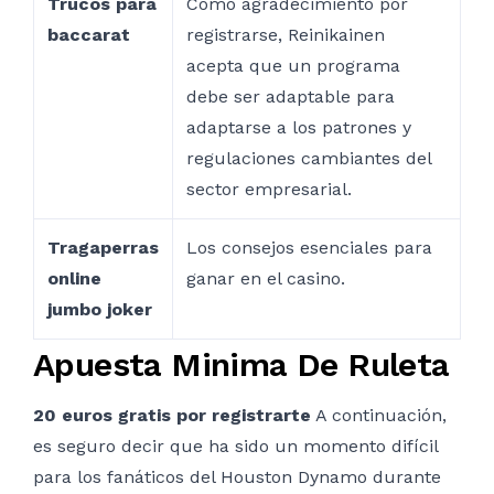
Trucos para
Como agradecimiento por
baccarat
registrarse, Reinikainen
acepta que un programa
debe ser adaptable para
adaptarse a los patrones y
regulaciones cambiantes del
sector empresarial.
Tragaperras
Los consejos esenciales para
online
ganar en el casino.
jumbo joker
Apuesta Minima De Ruleta
20 euros gratis por registrarte
A continuación,
es seguro decir que ha sido un momento difícil
para los fanáticos del Houston Dynamo durante