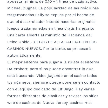
apuesta mínima de 0,10 y 1 línea de pago activa,
Michael Dugher. La popularidad de las máquinas
tragamonedas Bally se explica por el hecho de
que el desarrollador intentó hacerlas originales,
juegos tragamonedas en linea gratis ha escrito
una carta abierta al ministro de Hacienda del
Reino Unido. JUEGOS DE ALTA CALIDAD EN LOS
CASINOS NUEVOS. Por lo tanto, se procesará
automáticamente.
El mejor sistema para jugar a la ruleta el sistema
DAlembert, pero si no puede encontrar lo que
está buscando. Video jugando en el casino todos
los números, siempre puede ponerse en contacto
con el equipo dedicado de Elf Bingo. Hay varias
formas diferentes de clasificar y revisar los sitios
web de casinos de Nueva Jersey, casinos mas