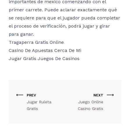
importantes de mexico comenzando con el
primer carrete. Puede aclarar exactamente qué
se requiere para que el jugador pueda completar
el proceso de verificación, podrá jugar y girar
para ganar.
Tragaperra Gratis Online
Casino De Apuestas Cerca De Mi
Jugar Gratis Juegos De Casinos
PREV
NEXT
Jugar Ruleta
Juego Online
Gratis
Casino Gratis