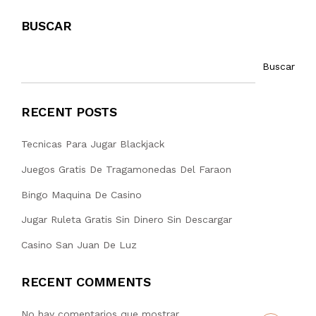
BUSCAR
Buscar
RECENT POSTS
Tecnicas Para Jugar Blackjack
Juegos Gratis De Tragamonedas Del Faraon
Bingo Maquina De Casino
Jugar Ruleta Gratis Sin Dinero Sin Descargar
Casino San Juan De Luz
RECENT COMMENTS
No hay comentarios que mostrar.