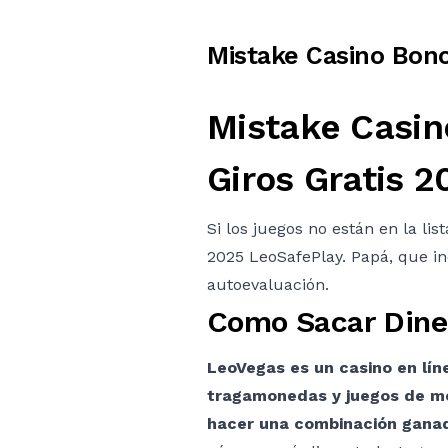
DICIEMBRE 9, 2025
Mistake Casino Bono
Mistake Casin
Giros Gratis 2
Si los juegos no están en la lis
2025 LeoSafePlay. Papá, que i
autoevaluación.
Como Sacar Dine
LeoVegas es un casino en lí
tragamonedas y juegos de mes
hacer una combinación gana