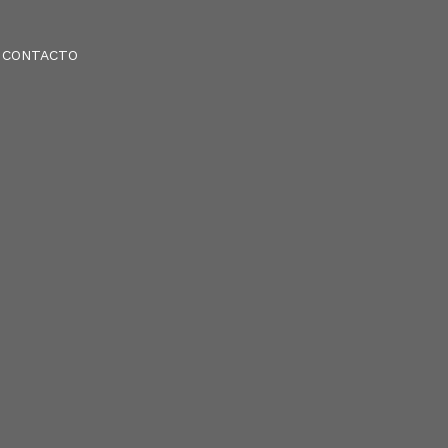
CONTACTO