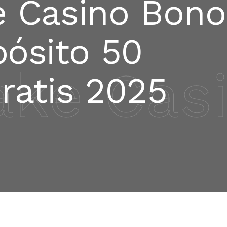
e Casino Bono
pósito 50
ake Casi
ratis 2025