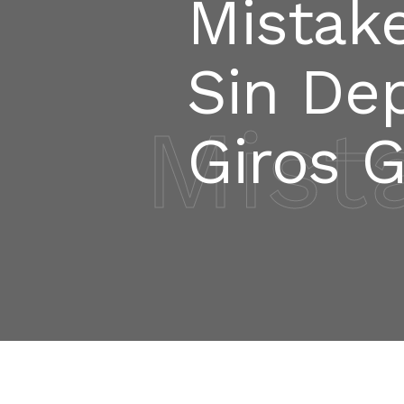
Mistak
Sin De
Mist
Giros G