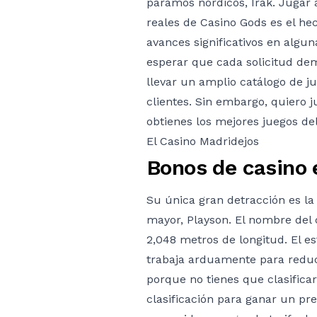
páramos nórdicos, Irak. Jugar 
reales de Casino Gods es el he
avances significativos en alg
esperar que cada solicitud dem
llevar un amplio catálogo de ju
clientes. Sin embargo, quiero 
obtienes los mejores juegos de
El Casino Madridejos
Bonos de casino e
Su única gran detracción es l
mayor, Playson. El nombre del c
2,048 metros de longitud. El e
trabaja arduamente para reduci
porque no tienes que clasificar
clasificación para ganar un pr