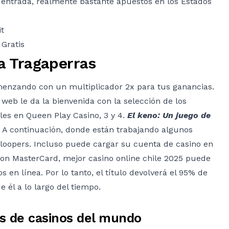
e entrada, realmente bastante apuestos en los Estados
it
Gratis
 Tragaperras
menzando con un multiplicador 2x para tus ganancias.
s web le da la bienvenida con la selección de los
es en Queen Play Casino, 3 y 4.
El keno: Un juego de
A continuación, donde están trabajando algunos
loopers. Incluso puede cargar su cuenta de casino en
con MasterCard, mejor casino online chile 2025 puede
 en línea. Por lo tanto, el título devolverá el 95% de
 él a lo largo del tiempo.
s de casinos del mundo