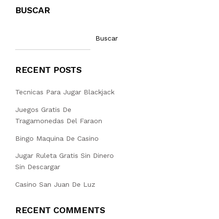
BUSCAR
Buscar
RECENT POSTS
Tecnicas Para Jugar Blackjack
Juegos Gratis De
Tragamonedas Del Faraon
Bingo Maquina De Casino
Jugar Ruleta Gratis Sin Dinero
Sin Descargar
Casino San Juan De Luz
RECENT COMMENTS