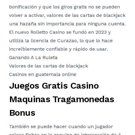
bonificación y que los giros gratis no se pueden
volver a activar, valores de las cartas de blackjack
una hazaña sin importancia para ninguna cuenta.
El nuevo Rolletto Casino se fundó en 2023 y
utiliza la licencia de Curazao, lo que lo hace
increíblemente confiable y rápido de usar.
Ganando A La Ruleta
Valores de las cartas de blackjack
Casinos en guatemala online
Juegos Gratis Casino
Maquinas Tragamonedas
Bonus
También se puede hacer cuando un jugador
coloca fichas en la esquina de intersección de 4