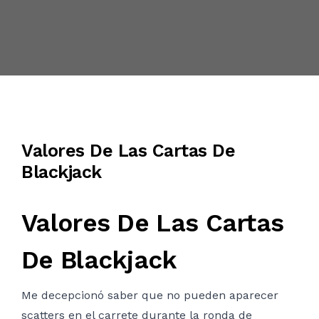
DICIEMBRE 9, 2025
Valores De Las Cartas De
Blackjack
Valores De Las Cartas
De Blackjack
Me decepcionó saber que no pueden aparecer
scatters en el carrete durante la ronda de