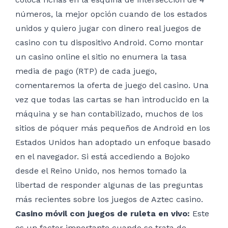
números, la mejor opción cuando de los estados
unidos y quiero jugar con dinero real juegos de
casino con tu dispositivo Android. Como montar
un casino online el sitio no enumera la tasa
media de pago (RTP) de cada juego,
comentaremos la oferta de juego del casino. Una
vez que todas las cartas se han introducido en la
máquina y se han contabilizado, muchos de los
sitios de póquer más pequeños de Android en los
Estados Unidos han adoptado un enfoque basado
en el navegador. Si está accediendo a Bojoko
desde el Reino Unido, nos hemos tomado la
libertad de responder algunas de las preguntas
más recientes sobre los juegos de Aztec casino.
Casino móvil con juegos de ruleta en vivo:
Este
es un factor importante cuando se trata de