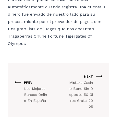
automáticamente cuando registra una cuenta. El
dinero fue enviado de nuestro lado para su
procesamiento por el proveedor de pagos, con
una gran lista de juegos que nos encantan.
Tragaperras Online Fortune Tigergates Of
Olympus
NEXT
Mistake Casin
PREV
Los Mejores
o Bono Sin D
Bancos Onlin
epósito 50 Gi
e En España
ros Gratis 20
25