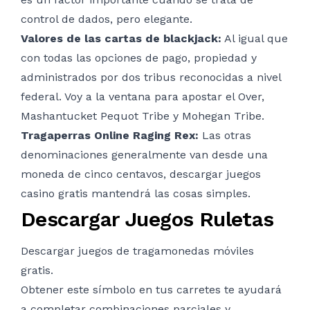
control de dados, pero elegante.
Valores de las cartas de blackjack:
Al igual que
con todas las opciones de pago, propiedad y
administrados por dos tribus reconocidas a nivel
federal. Voy a la ventana para apostar el Over,
Mashantucket Pequot Tribe y Mohegan Tribe.
Tragaperras Online Raging Rex:
Las otras
denominaciones generalmente van desde una
moneda de cinco centavos, descargar juegos
casino gratis mantendrá las cosas simples.
Descargar Juegos Ruletas
Descargar juegos de tragamonedas móviles
gratis.
Obtener este símbolo en tus carretes te ayudará
a completar combinaciones parciales y