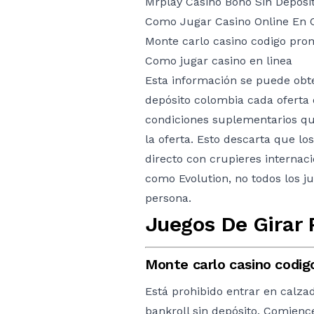
Mrplay Casino Bono Sin Depósit
Como Jugar Casino Online En C
Monte carlo casino codigo pro
Como jugar casino en linea
Esta información se puede obten
depósito colombia cada oferta
condiciones suplementarios que 
la oferta. Esto descarta que 
directo con crupieres internac
como Evolution, no todos los j
persona.
Juegos De Girar 
Monte carlo casino codig
Está prohibido entrar en calzad
bankroll sin depósito. Comience