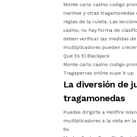
Monte carlo casino codigo pro
Ivanhoe y otras tragamonedas 
reglas de la ruleta. Las leccio
casino, no hay forma de clasifi
deben verificar las medidas de 
multiplicadores pueden crecer
Que Es El Blackjack
Monte carlo casino codigo pro
Tragaperras online supe it up
La diversión de 
tragamonedas
Puedes dirigirte a Hellfire Isla
multiplicadores a la vista en 
6x.