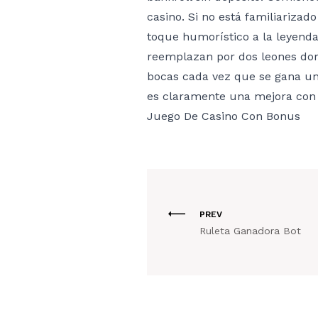
casino. Si no está familiariza
toque humorístico a la leyenda
reemplazan por dos leones do
bocas cada vez que se gana un
es claramente una mejora con 
Juego De Casino Con Bonus
PREV
Ruleta Ganadora Bot