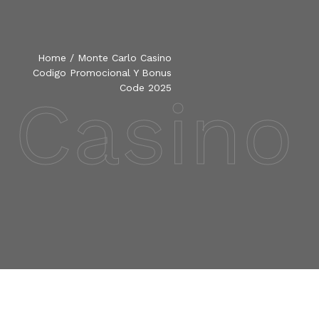
Home
/
Monte Carlo Casino
Codigo Promocional Y Bonus
Code 2025
 Casino