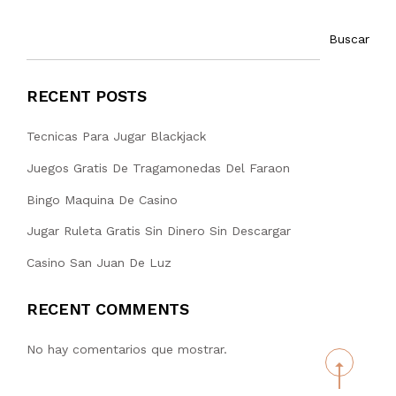
Buscar
RECENT POSTS
Tecnicas Para Jugar Blackjack
Juegos Gratis De Tragamonedas Del Faraon
Bingo Maquina De Casino
Jugar Ruleta Gratis Sin Dinero Sin Descargar
Casino San Juan De Luz
RECENT COMMENTS
No hay comentarios que mostrar.