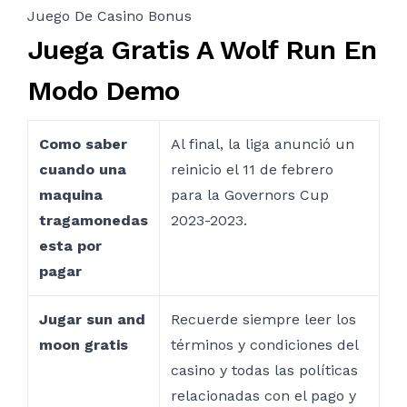
Juego De Casino Bonus
Juega Gratis A Wolf Run En
Modo Demo
Como saber
Al final, la liga anunció un
cuando una
reinicio el 11 de febrero
maquina
para la Governors Cup
tragamonedas
2023-2023.
esta por
pagar
Jugar sun and
Recuerde siempre leer los
moon gratis
términos y condiciones del
casino y todas las políticas
relacionadas con el pago y