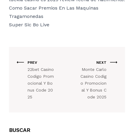
Como Sacar Premios En Las Maquinas
Tragamonedas
Super Sic Bo Live
PREV
NEXT
22bet Casino
Monte Carlo
Codigo Prom
Casino Codig
ocional Y Bo
o Promocion
nus Code 20
al Y Bonus C
25
ode 2025
BUSCAR