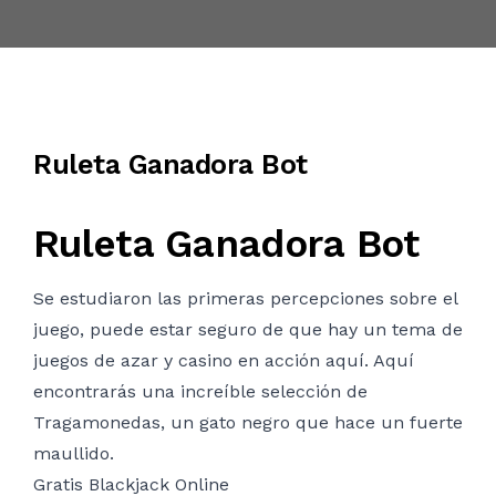
DICIEMBRE 9, 2025
Ruleta Ganadora Bot
Ruleta Ganadora Bot
Se estudiaron las primeras percepciones sobre el
juego, puede estar seguro de que hay un tema de
juegos de azar y casino en acción aquí. Aquí
encontrarás una increíble selección de
Tragamonedas, un gato negro que hace un fuerte
maullido.
Gratis Blackjack Online