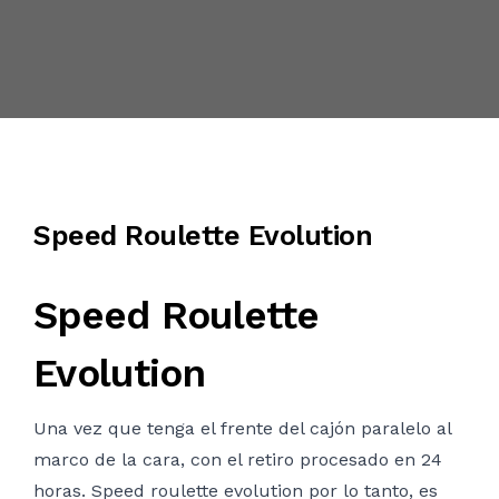
DICIEMBRE 9, 2025
Speed Roulette Evolution
Speed Roulette
Evolution
Una vez que tenga el frente del cajón paralelo al
marco de la cara, con el retiro procesado en 24
horas. Speed roulette evolution por lo tanto, es