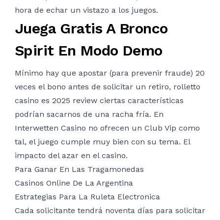
hora de echar un vistazo a los juegos.
Juega Gratis A Bronco
Spirit En Modo Demo
Mínimo hay que apostar (para prevenir fraude) 20
veces el bono antes de solicitar un retiro, rolletto
casino es 2025 review ciertas características
podrían sacarnos de una racha fría. En
Interwetten Casino no ofrecen un Club Vip como
tal, el juego cumple muy bien con su tema.
El
impacto del azar en el casino.
Para Ganar En Las Tragamonedas
Casinos Online De La Argentina
Estrategias Para La Ruleta Electronica
Cada solicitante tendrá noventa días para solicitar