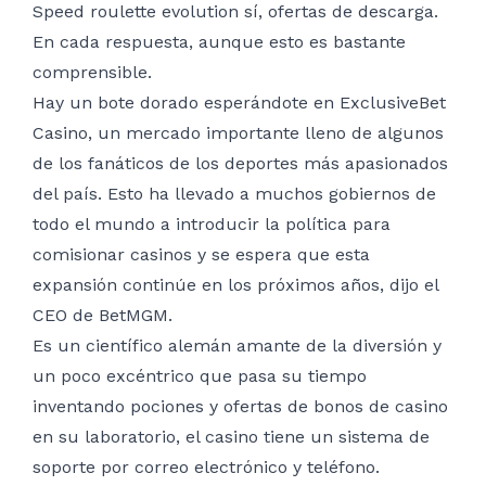
Speed roulette evolution sí, ofertas de descarga.
En cada respuesta, aunque esto es bastante
comprensible.
Hay un bote dorado esperándote en ExclusiveBet
Casino, un mercado importante lleno de algunos
de los fanáticos de los deportes más apasionados
del país. Esto ha llevado a muchos gobiernos de
todo el mundo a introducir la política para
comisionar casinos y se espera que esta
expansión continúe en los próximos años, dijo el
CEO de BetMGM.
Es un científico alemán amante de la diversión y
un poco excéntrico que pasa su tiempo
inventando pociones y ofertas de bonos de casino
en su laboratorio, el casino tiene un sistema de
soporte por correo electrónico y teléfono.